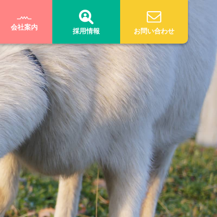
会社案内
採用情報
お問い合わせ