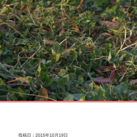
投稿日：2015年10月19日