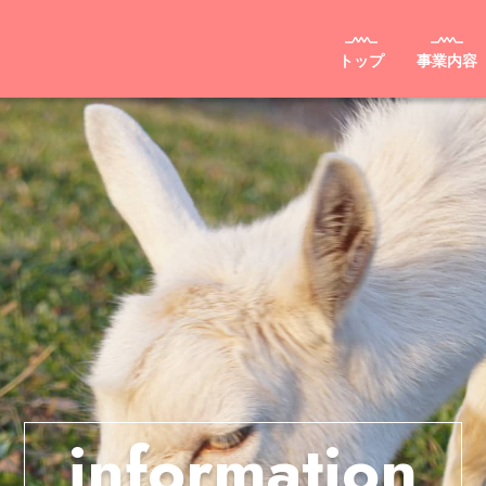
トップ
事業内容
information