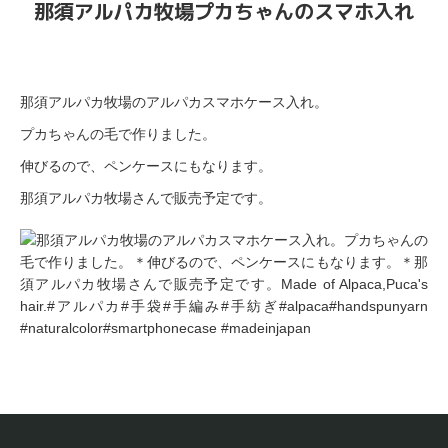
那須アルパカ牧場プカちゃんのスマホ入れ
那須アルパカ牧場のアルパカスマホケース入れ。
プカちゃんの毛で作りました。
伸びるので、ペンケースにもなります。
那須アルパカ牧場さんで販売予定です。