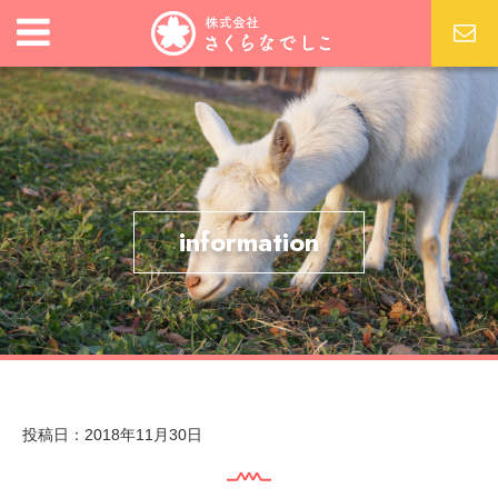
information
投稿日：2018年11月30日