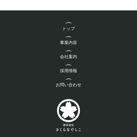
トップ
事業内容
会社案内
採用情報
お問い合わせ