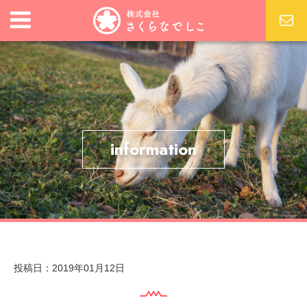
information
投稿日：2019年01月12日