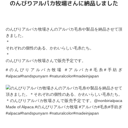
のんびりアルパカ牧場さんに納品しました
のんびりアルパカ牧場さんのアルパカ毛糸や製品を納品させて頂
きました。
＊
それぞれの個性のある、かわいらしい毛糸たち。
＊
のんびりアルパカ牧場さんで販売予定です。
#のんびりアルパカ牧場 #アルパカ#毛糸#手紡ぎ
#alpaca#handspunyarn #naturalcolor#madeinjapan