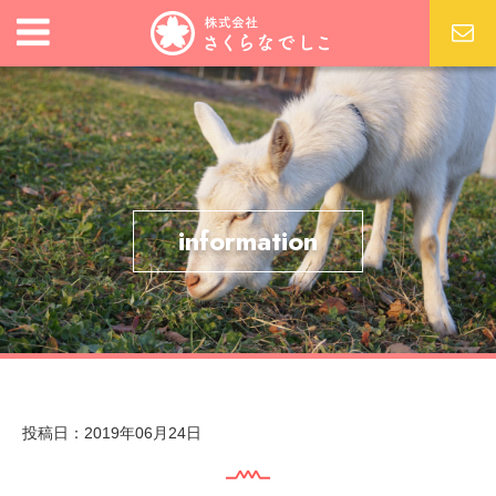
information
投稿日：2019年06月24日