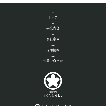
トップ
事業内容
会社案内
採用情報
お問い合わせ