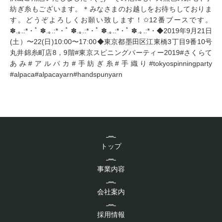
トップ
事業内容
会社案内
採用情報