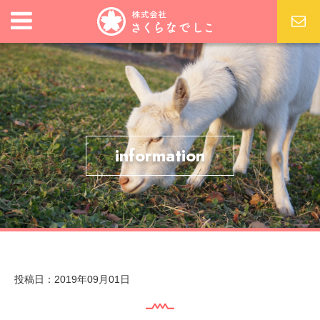
information
投稿日：2019年09月01日