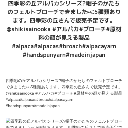
四季彩の丘アルパカシリーズ?帽子のかたち
のフェルトブローチできました⑅︎◡̈︎5種類あり
ます。四季彩の丘さんで販売予定です。
@shikisainooka #アルパカ#ブローチ#原材
料の顔が見える製品
#alpaca#alpacas#broach#alpacayarn
#handspunyarn#madeinjapan
四季彩の丘アルパカシリーズ?帽子のかたちのフェルトブローチ
できました⑅︎◡̈︎5種類あります。四季彩の丘さんで販売予定です。
@shikisainooka #アルパカ#ブローチ#原材料の顔が見える製品
#alpaca#alpacas#broach#alpacayarn
#handspunyarn#madeinjapan