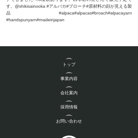
トップ
事業内容
会社案内
採用情報
お問い合わせ