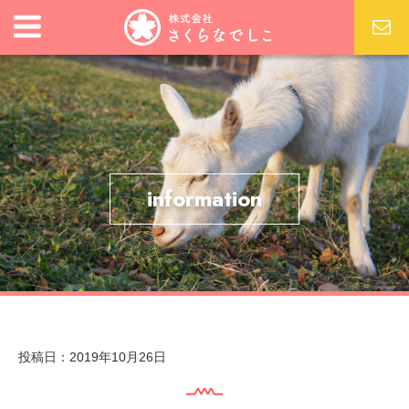
information
投稿日：2019年10月26日