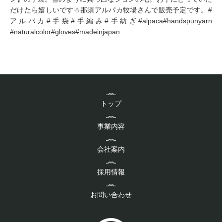
トップ
事業内容
会社案内
採用情報
お問い合わせ