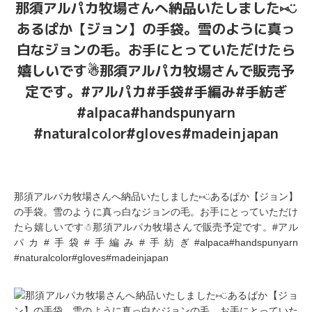
那須アルパカ牧場さんへ納品いたしました⑅︎◡̈︎
あるぱか【ジョン】の手袋。雪のように真っ
白なジョンの毛。お手にとっていただけたら
嬉しいです☃︎那須アルパカ牧場さんで販売予
定です。#アルパカ#手袋#手編み#手紡ぎ
#alpaca#handspunyarn
#naturalcolor#gloves#madeinjapan
那須アルパカ牧場さんへ納品いたしました⑅︎◡̈︎あるぱか【ジョン】
の手袋。雪のように真っ白なジョンの毛。お手にとっていただけ
たら嬉しいです☃︎那須アルパカ牧場さんで販売予定です。#アル
パカ#手袋#手編み#手紡ぎ#alpaca#handspunyarn
#naturalcolor#gloves#madeinjapan