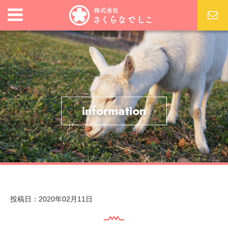
information
投稿日：2020年02月11日