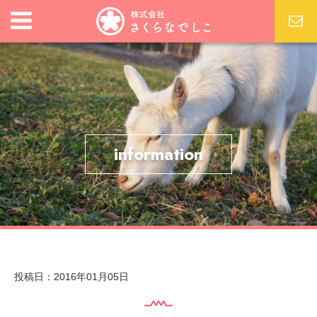
information
投稿日：2016年01月05日