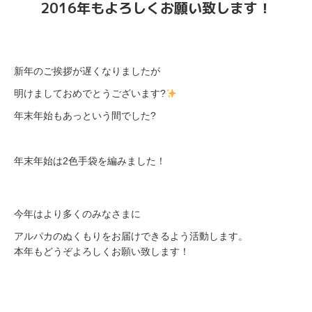
2016年もよろしくお願い致します！
新年のご挨拶が遅くなりましたが
明けましておめでとうございます?
年末年始もあっという間でした?
年末年始は2色手袋を編みました！
今年はより多くのみなさまに
アルパカのぬくもりをお届けできるよう活動します。
本年もどうぞよろしくお願い致します！