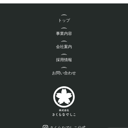
トップ
事業内容
会社案内
採用情報
お問い合わせ
さくらなでしこ公式