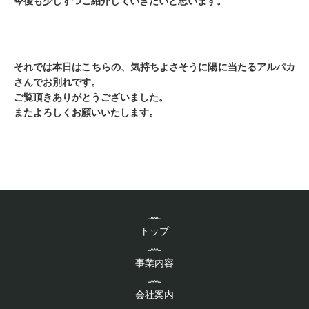
今後も少しずつご紹介していきたいと思います。
それでは本日はこちらの、気持ちよさそうに陽に当たるアルパカ
さんでお別れです。
ご覧頂きありがとうございました。
またよろしくお願いいたします。
トップ
事業内容
会社案内