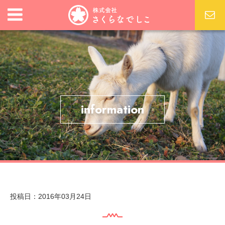
information
投稿日：2016年03月24日