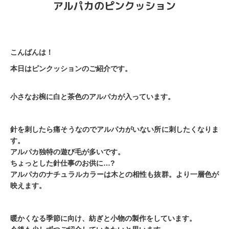
アルパカのピンクッション
こんばんは！
本日はピンクッションのご紹介です。
小さなお椀に白と茶色のアルパカが入っています。
針を刺したら痛そうなのでアルパカがいない所に刺したくなりま
す。
アルパカ独特の遊び毛が多いです。
ちょっとした針仕事のお供に…?
アルパカのナチュラルカラーは木との相性も抜群。より一層色が
映えます。
暖かくなる季節に向け、紡ぎと小物の製作をしています。