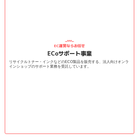
EC運営ならお任せ
ECoサポート事業
リサイクルトナー・インクなどのECO製品を販売する、法人向けオンラ
インショップのサポート業務を受託しています。