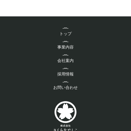
トップ
事業内容
会社案内
採用情報
お問い合わせ