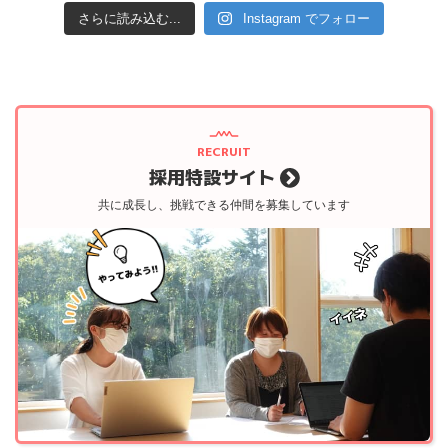
さらに読み込む...
Instagram でフォロー
RECRUIT
採用特設サイト
共に成長し、挑戦できる仲間を募集しています