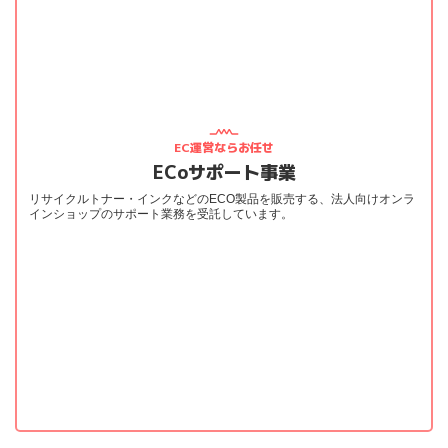
EC運営ならお任せ
ECoサポート事業
リサイクルトナー・インクなどのECO製品を販売する、法人向けオンラ
インショップのサポート業務を受託しています。