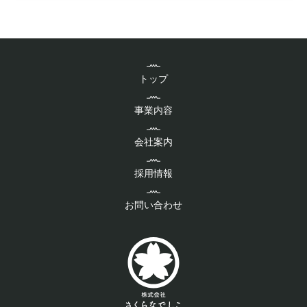
トップ
事業内容
会社案内
採用情報
お問い合わせ