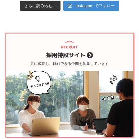
さらに読み込む...
Instagram でフォロー
RECRUIT
採用特設サイト
共に成長し、挑戦できる仲間を募集しています